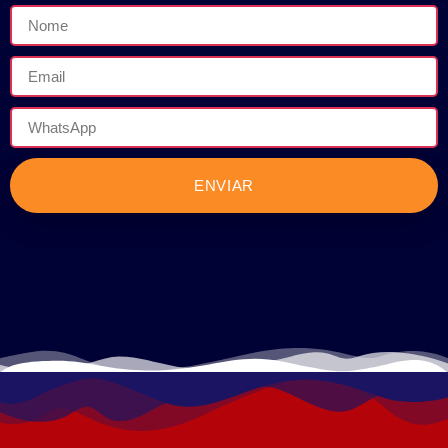
ENVIAR