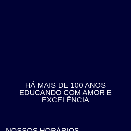
HÁ MAIS DE 100 ANOS
EDUCANDO COM AMOR E
EXCELÊNCIA
NOSSOS HORÁRIOS