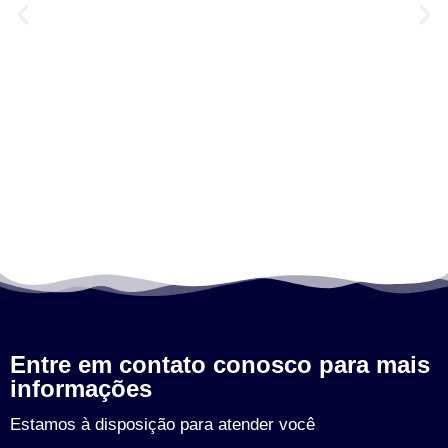
Entre em contato conosco para mais
informações
Estamos à disposição para atender você