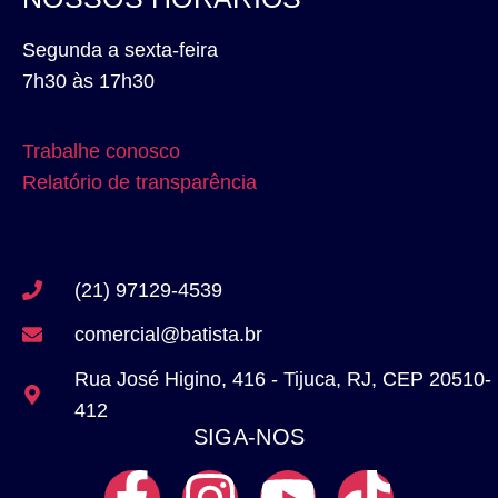
Segunda a sexta-feira
7h30 às 17h30
Trabalhe conosco
Relatório de transparência
(21) 97129-4539
comercial@batista.br
Rua José Higino, 416 - Tijuca, RJ, CEP 20510-
412
SIGA-NOS